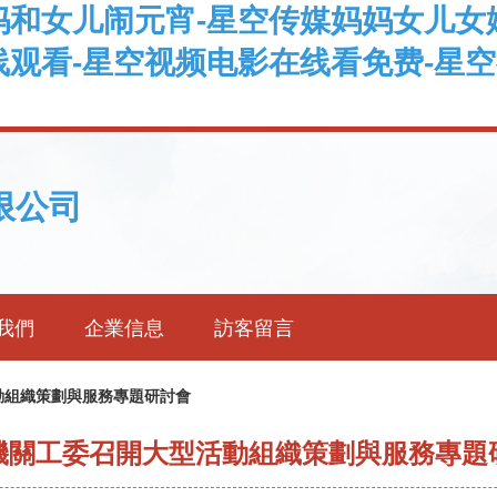
妈和女儿闹元宵-星空传媒妈妈女儿女
观看-星空视频电影在线看免费-星空
限公司
我們
企業信息
訪客留言
動組織策劃與服務專題研討會
機關工委召開大型活動組織策劃與服務專題