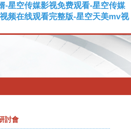
婿-星空传媒影视免费观看-星空传媒
视频在线观看完整版-星空天美mv视
研討會